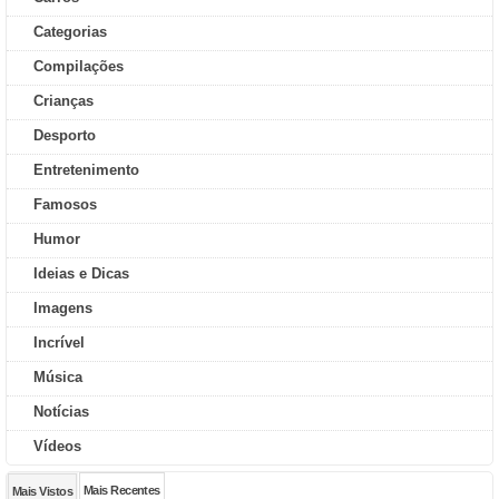
Categorias
Compilações
Crianças
Desporto
Entretenimento
Famosos
Humor
Ideias e Dicas
Imagens
Incrível
Música
Notícias
Vídeos
Mais Recentes
Mais Vistos