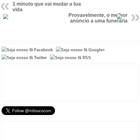
1 minuto que vai mudar a tua
vida
Provavelmente, o melhor
anúncio a uma funerária