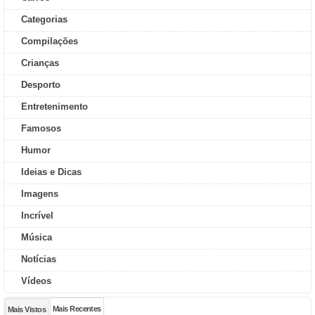
Categorias
Compilações
Crianças
Desporto
Entretenimento
Famosos
Humor
Ideias e Dicas
Imagens
Incrível
Música
Notícias
Vídeos
Mais Recentes
Mais Vistos