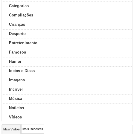
Categorias
Compilações
Crianças
Desporto
Entretenimento
Famosos
Humor
Ideias e Dicas
Imagens
Incrível
Música
Notícias
Vídeos
Mais Recentes
Mais Vistos