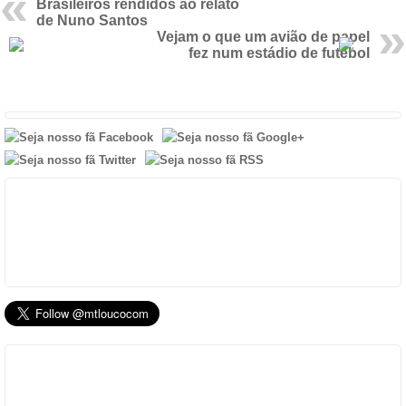
Brasileiros rendidos ao relato
de Nuno Santos
Vejam o que um avião de papel
fez num estádio de futebol