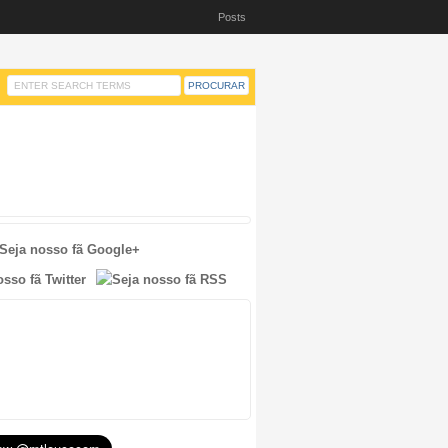
Posts