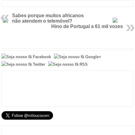
Sabes porque muitos africanos
não atendem o telemóvel?
Hino de Portugal a 61 mil vozes