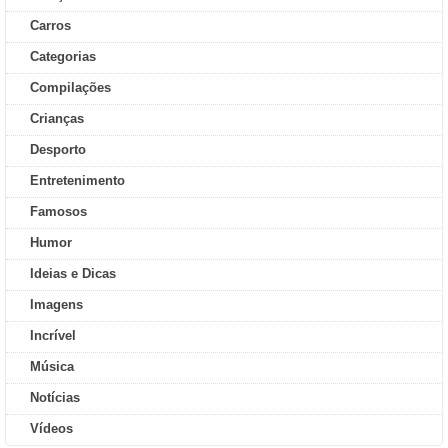
Carros
Categorias
Compilações
Crianças
Desporto
Entretenimento
Famosos
Humor
Ideias e Dicas
Imagens
Incrível
Música
Notícias
Vídeos