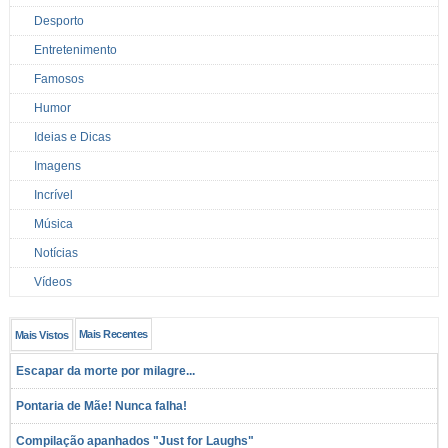
Desporto
Entretenimento
Famosos
Humor
Ideias e Dicas
Imagens
Incrível
Música
Notícias
Vídeos
Mais Recentes
Mais Vistos
Escapar da morte por milagre...
Pontaria de Mãe! Nunca falha!
Compilação apanhados "Just for Laughs"