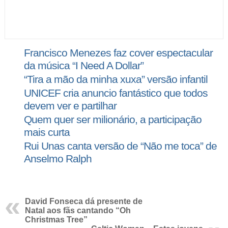
Francisco Menezes faz cover espectacular
da música “I Need A Dollar”
“Tira a mão da minha xuxa” versão infantil
UNICEF cria anuncio fantástico que todos
devem ver e partilhar
Quem quer ser milionário, a participação
mais curta
Rui Unas canta versão de “Não me toca” de
Anselmo Ralph
David Fonseca dá presente de
Natal aos fãs cantando “Oh
Christmas Tree”