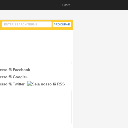
Posts