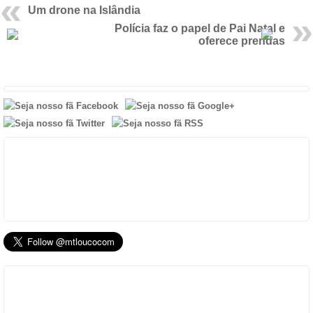
Um drone na Islândia
Polícia faz o papel de Pai Natal e
oferece prendas