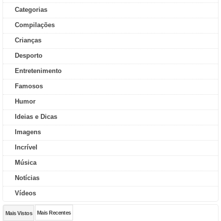
Categorias
Compilações
Crianças
Desporto
Entretenimento
Famosos
Humor
Ideias e Dicas
Imagens
Incrível
Música
Notícias
Vídeos
Mais Recentes
Mais Vistos