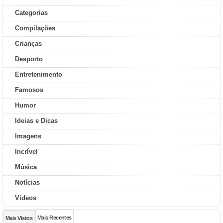
Categorias
Compilações
Crianças
Desporto
Entretenimento
Famosos
Humor
Ideias e Dicas
Imagens
Incrível
Música
Notícias
Vídeos
Mais Recentes
Mais Vistos