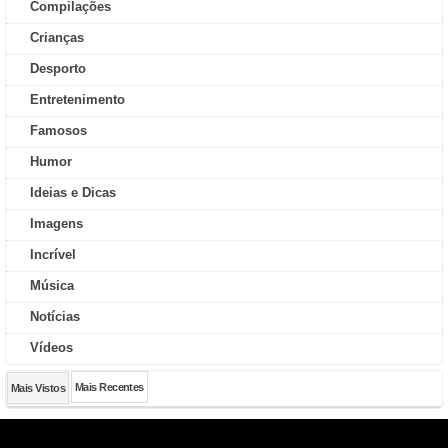
Compilações
Crianças
Desporto
Entretenimento
Famosos
Humor
Ideias e Dicas
Imagens
Incrível
Música
Notícias
Vídeos
Mais Recentes
Mais Vistos