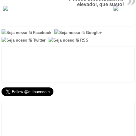
elevador, que susto!