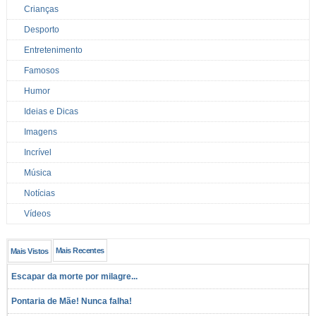
Crianças
Desporto
Entretenimento
Famosos
Humor
Ideias e Dicas
Imagens
Incrível
Música
Notícias
Vídeos
Mais Recentes
Mais Vistos
Escapar da morte por milagre...
Pontaria de Mãe! Nunca falha!