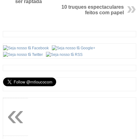
ser raptada
10 truques espectaculares
feitos com papel
«