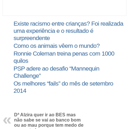
Existe racismo entre crianças? Foi realizada
uma experiência e o resultado é
surpreendente
Como os animais vêem o mundo?
Ronnie Coleman treina penas com 1000
quilos
PSP adere ao desafio “Mannequin
Challenge”
Os melhores “fails” do mês de setembro
2014
Dª Alzira quer ir ao BES mas
não sabe se vai ao banco bom
ou ao mau porque tem medo de