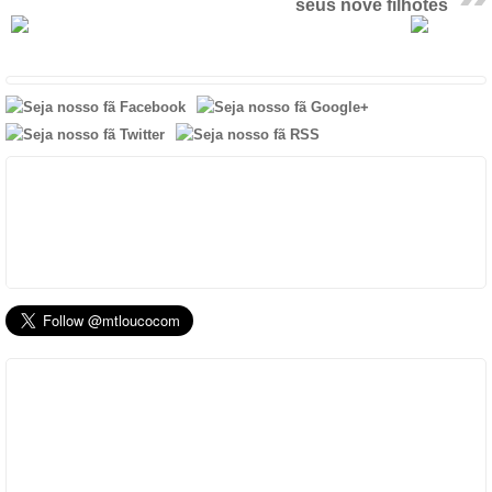
seus nove filhotes