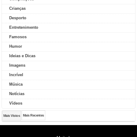
Crianças
Desporto
Entretenimento
Famosos
Humor
Ideias e Dicas
Imagens
Incrível
Música
Notícias
Vídeos
Mais Recentes
Mais Vistos