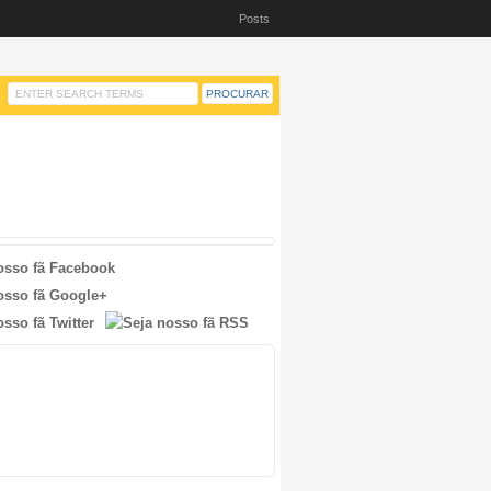
Posts