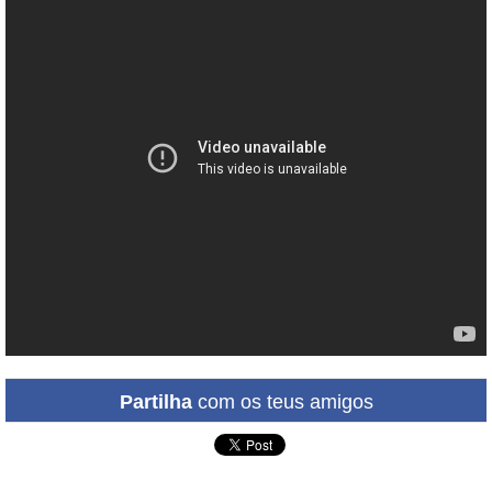
Partilha
com os teus amigos