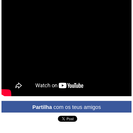
Partilha
com os teus amigos