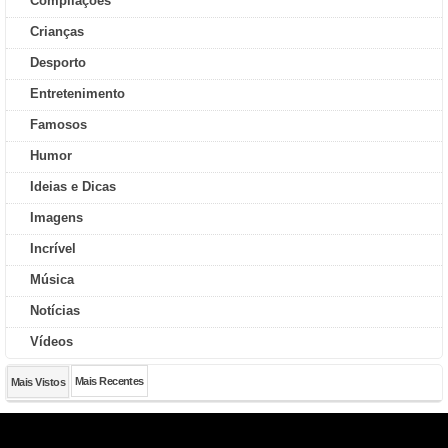
Compilações
Crianças
Desporto
Entretenimento
Famosos
Humor
Ideias e Dicas
Imagens
Incrível
Música
Notícias
Vídeos
Mais Recentes
Mais Vistos