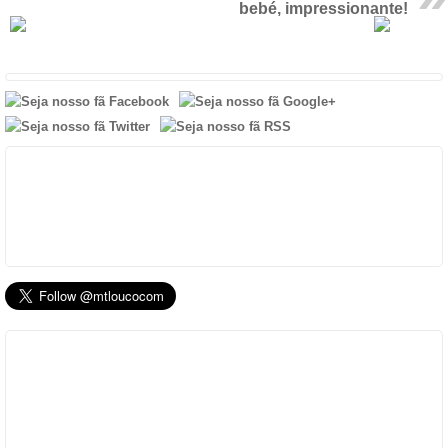
bebé, impressionante!