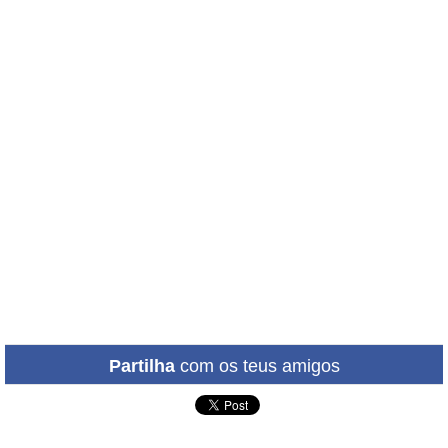
Partilha
com os teus amigos