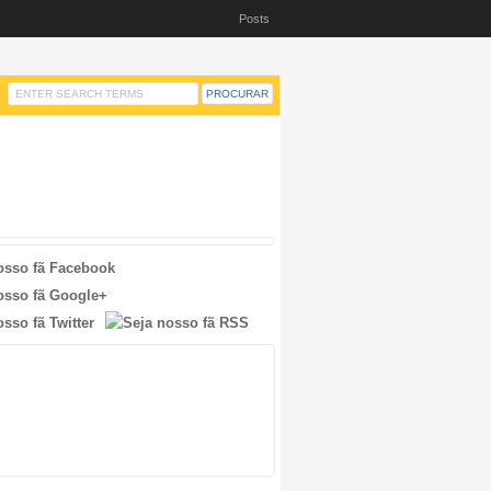
Posts