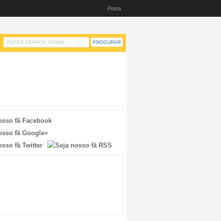
Posts