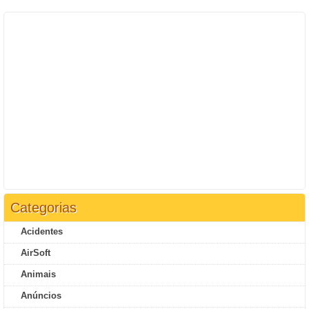
Categorias
Acidentes
AirSoft
Animais
Anúncios