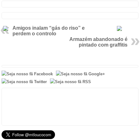
Amigos inalam “gás do riso” e
perdem o controlo
Armazém abandonado é
pintado com graffitis