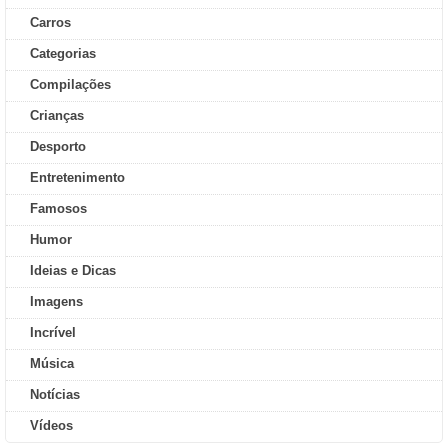
Carros
Categorias
Compilações
Crianças
Desporto
Entretenimento
Famosos
Humor
Ideias e Dicas
Imagens
Incrível
Música
Notícias
Vídeos