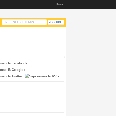
Posts