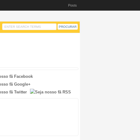
Posts