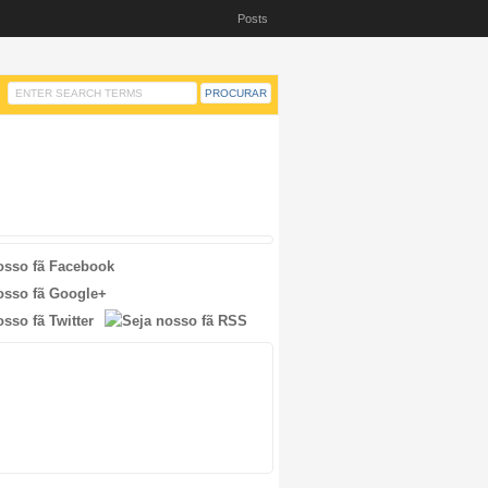
Posts