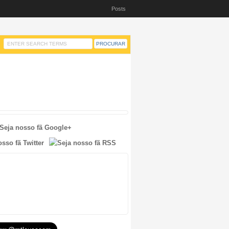
Posts