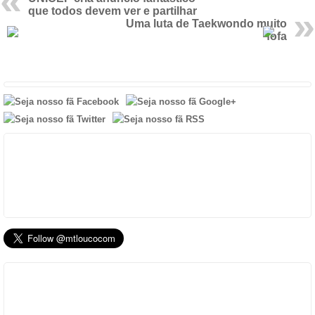
que todos devem ver e partilhar
Uma luta de Taekwondo muito
fofa