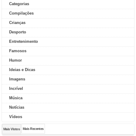
Categorias
Compilações
Crianças
Desporto
Entretenimento
Famosos
Humor
Ideias e Dicas
Imagens
Incrível
Música
Notícias
Vídeos
Mais Recentes
Mais Vistos