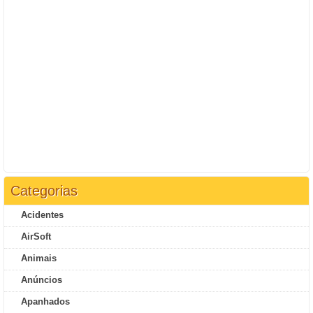
Categorias
Acidentes
AirSoft
Animais
Anúncios
Apanhados