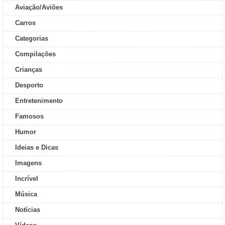
Aviação/Aviões
Carros
Categorias
Compilações
Crianças
Desporto
Entretenimento
Famosos
Humor
Ideias e Dicas
Imagens
Incrível
Música
Notícias