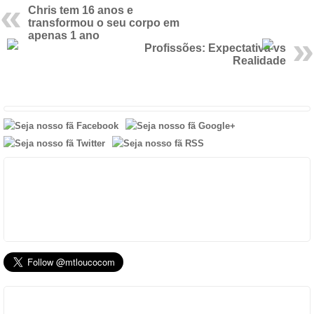
Chris tem 16 anos e
transformou o seu corpo em
apenas 1 ano
Profissões: Expectativa vs
Realidade