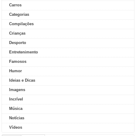
Carros
Categorias
Compilações
Crianças
Desporto
Entretenimento
Famosos
Humor
Ideias e Dicas
Imagens
Incrível
Música
Notícias
Vídeos