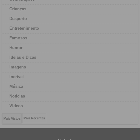
Crianças
Desporto
Entretenimento
Famosos
Humor
Ideias e Dicas
Imagens
Incrível
Música
Notícias
Vídeos
Mais Recentes
Mais Vistos