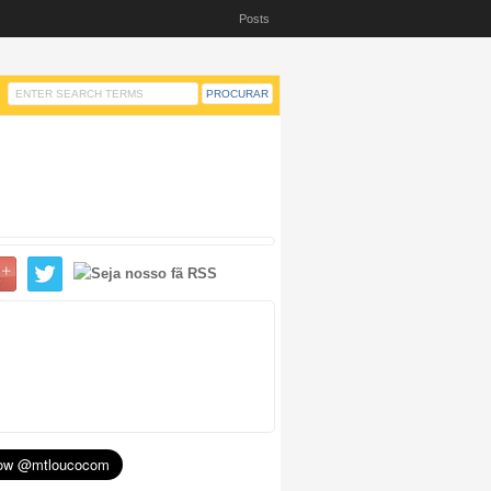
Posts