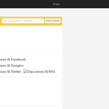
Posts