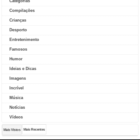
Categorias
Compilações
Crianças
Desporto
Entretenimento
Famosos
Humor
Ideias e Dicas
Imagens
Incrível
Música
Notícias
Vídeos
Mais Recentes
Mais Vistos