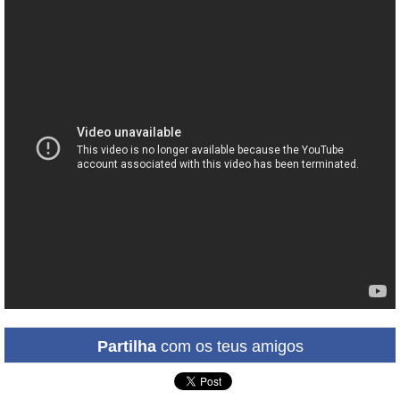
Partilha
com os teus amigos