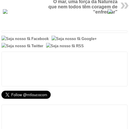
O mar, uma força da Natureza
que nem todos têm coragem de
“enfrentar”