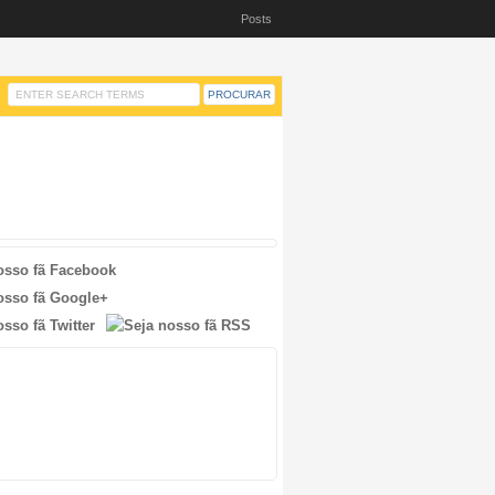
Posts