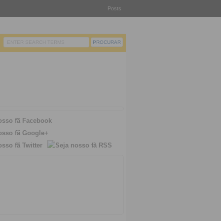
Posts