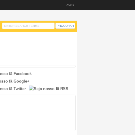
Posts