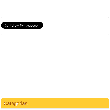
Categorias