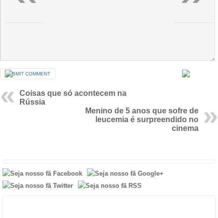
Coisas que só acontecem na
Rússia
Menino de 5 anos que sofre de
leucemia é surpreendido no
cinema