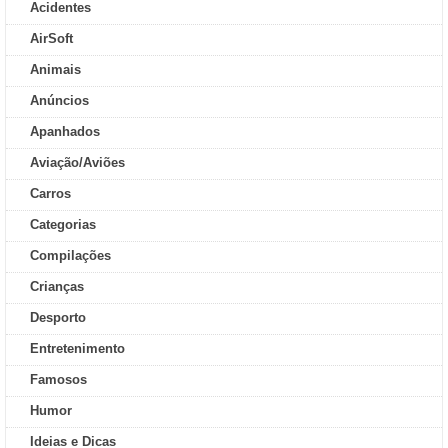
Acidentes
AirSoft
Animais
Anúncios
Apanhados
Aviação/Aviões
Carros
Categorias
Compilações
Crianças
Desporto
Entretenimento
Famosos
Humor
Ideias e Dicas