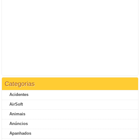
Categorias
Acidentes
AirSoft
Animais
Anúncios
Apanhados