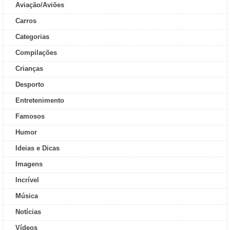
Aviação/Aviões
Carros
Categorias
Compilações
Crianças
Desporto
Entretenimento
Famosos
Humor
Ideias e Dicas
Imagens
Incrível
Música
Notícias
Vídeos