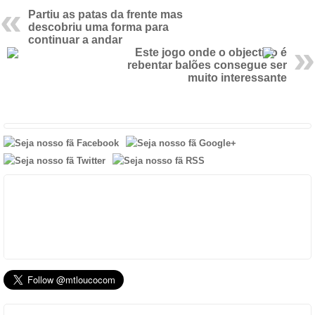
Partiu as patas da frente mas
descobriu uma forma para
continuar a andar
Este jogo onde o objectivo é
rebentar balões consegue ser
muito interessante