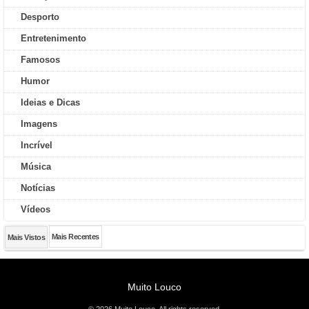
Desporto
Entretenimento
Famosos
Humor
Ideias e Dicas
Imagens
Incrível
Música
Notícias
Vídeos
Mais Recentes
Mais Vistos
Muito Louco