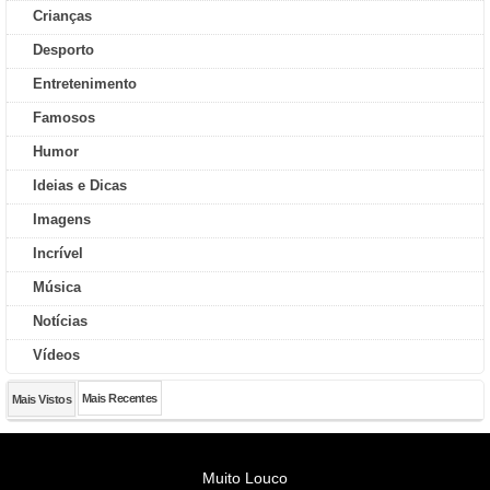
Crianças
Desporto
Entretenimento
Famosos
Humor
Ideias e Dicas
Imagens
Incrível
Música
Notícias
Vídeos
Mais Recentes
Mais Vistos
Muito Louco