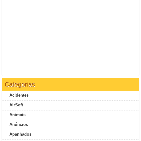
Categorias
Acidentes
AirSoft
Animais
Anúncios
Apanhados