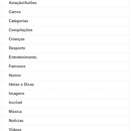
Aviação/Aviões
Carros
Categorias
Compilações
Crianças
Desporto
Entretenimento
Famosos
Humor
Ideias e Dicas
Imagens
Incrível
Música
Notícias
Vídeos