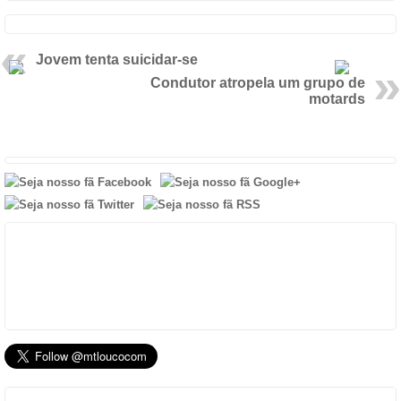
Jovem tenta suicidar-se
Condutor atropela um grupo de
motards