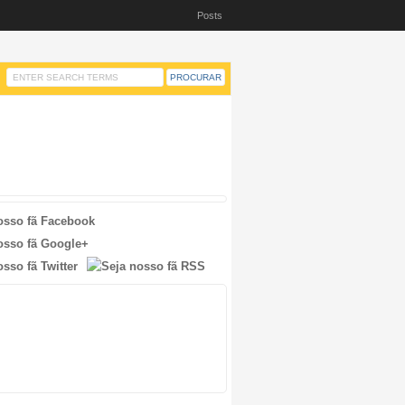
Posts