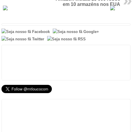
em 10 armazéns nos EUA