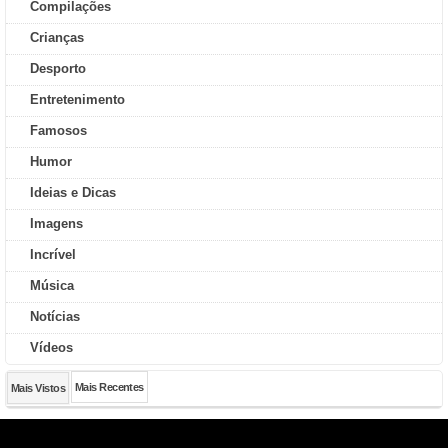
Compilações
Crianças
Desporto
Entretenimento
Famosos
Humor
Ideias e Dicas
Imagens
Incrível
Música
Notícias
Vídeos
Mais Recentes
Mais Vistos