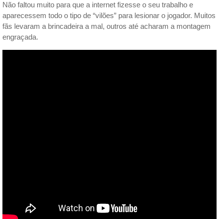
Não faltou muito para que a internet fizesse o seu trabalho e
aparecessem todo o tipo de “vilões” para lesionar o jogador. Muitos
fãs levaram a brincadeira a mal, outros até acharam a montagem
engraçada.