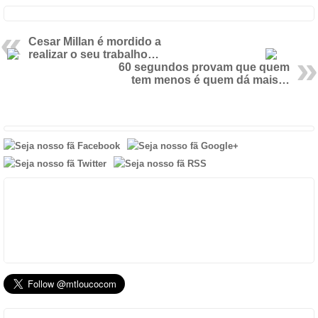
Cesar Millan é mordido a
realizar o seu trabalho…
60 segundos provam que quem
tem menos é quem dá mais…