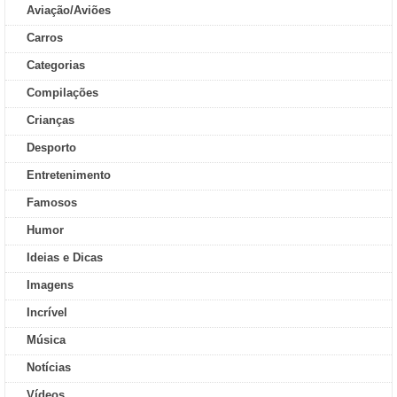
Aviação/Aviões
Carros
Categorias
Compilações
Crianças
Desporto
Entretenimento
Famosos
Humor
Ideias e Dicas
Imagens
Incrível
Música
Notícias
Vídeos