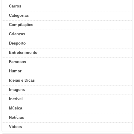
Carros
Categorias
Compilações
Crianças
Desporto
Entretenimento
Famosos
Humor
Ideias e Dicas
Imagens
Incrível
Música
Notícias
Vídeos