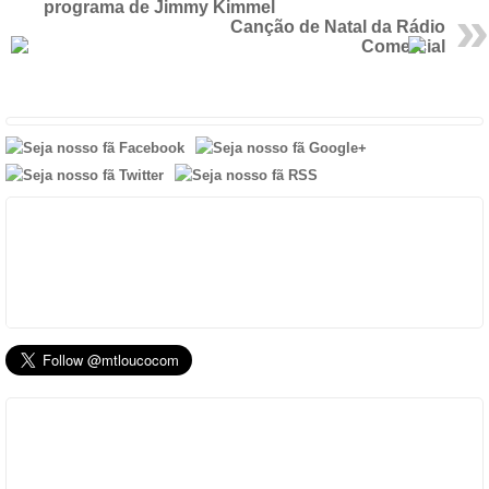
programa de Jimmy Kimmel
Canção de Natal da Rádio
Comercial