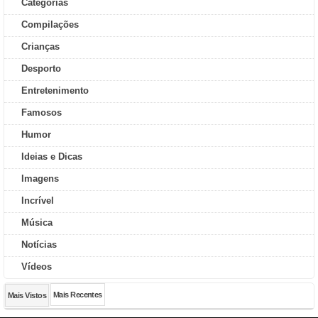
Categorias
Compilações
Crianças
Desporto
Entretenimento
Famosos
Humor
Ideias e Dicas
Imagens
Incrível
Música
Notícias
Vídeos
Mais Recentes
Mais Vistos