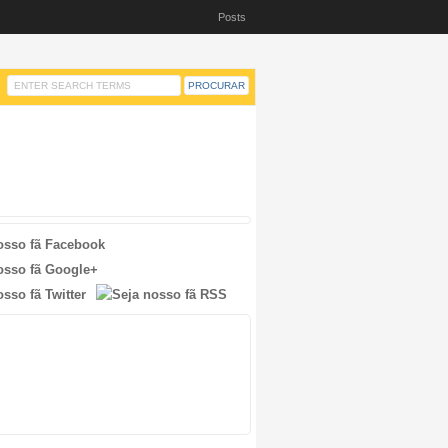
Posts