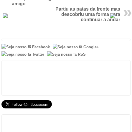
amigo
Partiu as patas da frente mas
descobriu uma forma para
continuar a andar