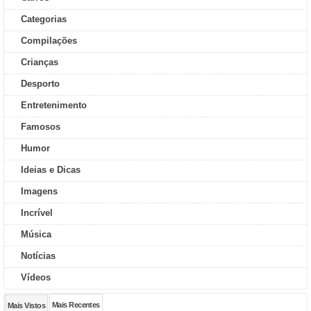
Categorias
Compilações
Crianças
Desporto
Entretenimento
Famosos
Humor
Ideias e Dicas
Imagens
Incrível
Música
Notícias
Vídeos
Mais Recentes
Mais Vistos