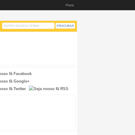
Posts