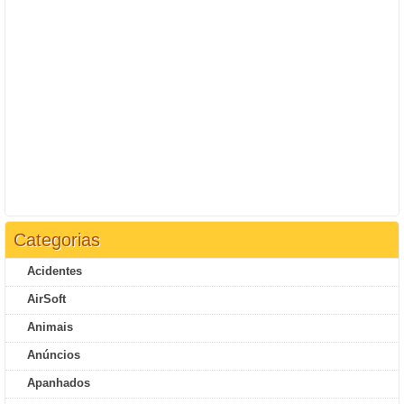
Categorias
Acidentes
AirSoft
Animais
Anúncios
Apanhados