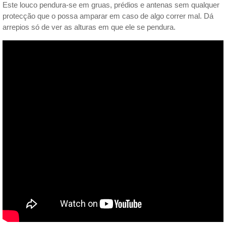
Este louco pendura-se em gruas, prédios e antenas sem qualquer
protecção que o possa amparar em caso de algo correr mal. Dá
arrepios só de ver as alturas em que ele se pendura.