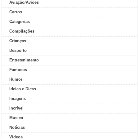
Aviação/Aviões
Carros
Categorias
Compilações
Crianças
Desporto
Entretenimento
Famosos
Humor
Ideias e Dicas
Imagens
Incrível
Música
Notícias
Vídeos