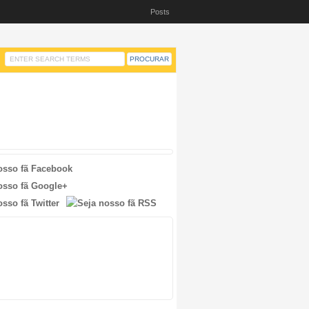
Posts