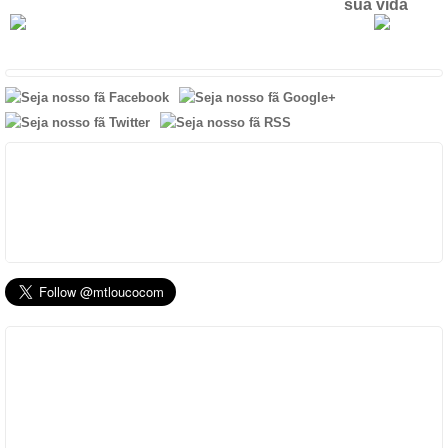
sua vida