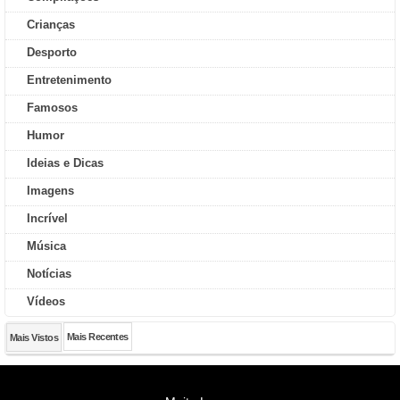
Crianças
Desporto
Entretenimento
Famosos
Humor
Ideias e Dicas
Imagens
Incrível
Música
Notícias
Vídeos
Mais Recentes
Mais Vistos